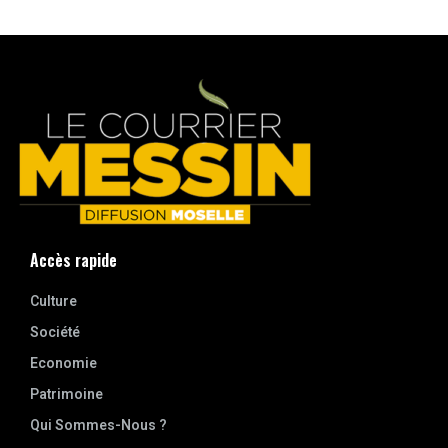
Accès rapide
Culture
Société
Economie
Patrimoine
Qui Sommes-Nous ?