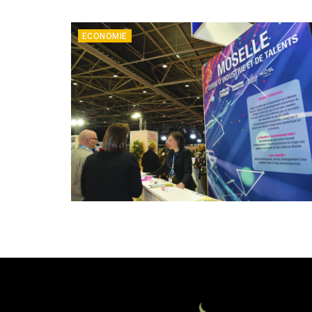
ECONOMIE