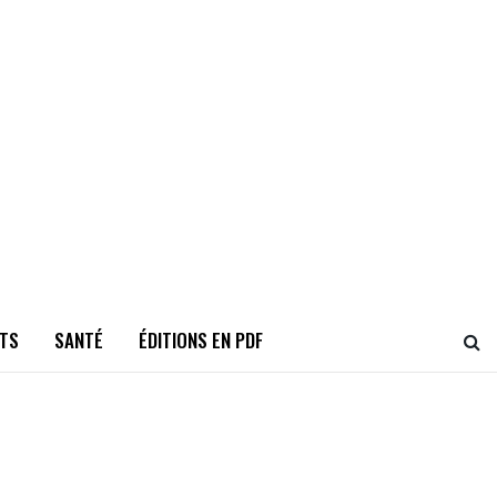
TS
SANTÉ
ÉDITIONS EN PDF