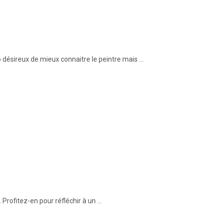
ésireux de mieux connaitre le peintre mais ...
 Profitez-en pour réfléchir à un ...