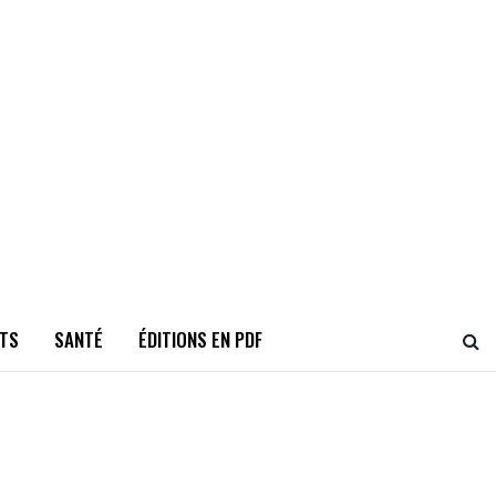
TS
SANTÉ
ÉDITIONS EN PDF