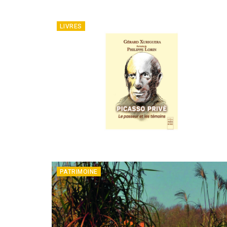
LIVRES
PATRIMOINE