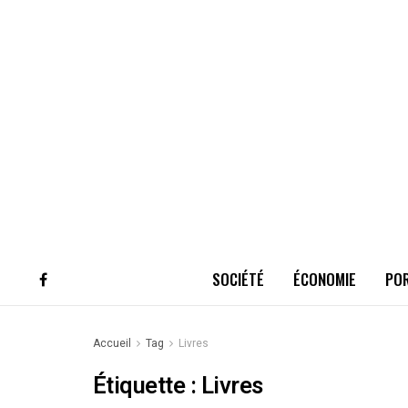
SOCIÉTÉ
ÉCONOMIE
PO
Accueil
Tag
Livres
Étiquette :
Livres