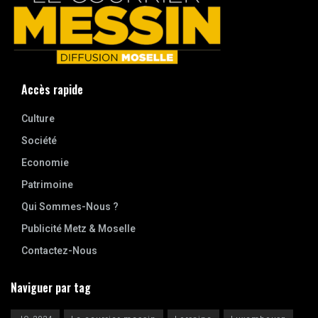
Accès rapide
Culture
Société
Economie
Patrimoine
Qui Sommes-Nous ?
Publicité Metz & Moselle
Contactez-Nous
Naviguer par tag