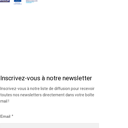
Inscrivez-vous à notre newsletter
Inscrivez-vous à notre liste de diffusion pour recevoir
toutes nos newsletters directement dans votre boîte
mail !
Email
*