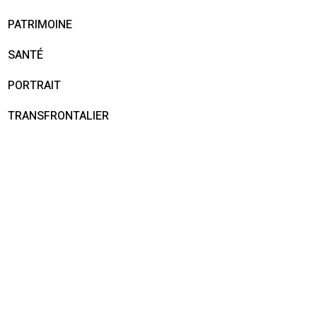
PATRIMOINE
SANTÉ
PORTRAIT
TRANSFRONTALIER