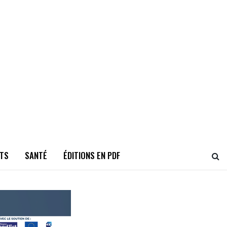
TS
SANTÉ
ÉDITIONS EN PDF