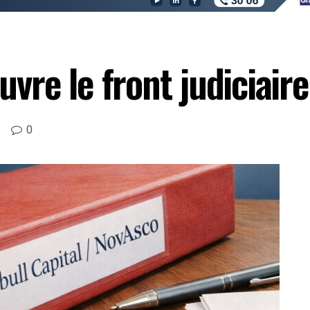
uvre le front judiciaire
0