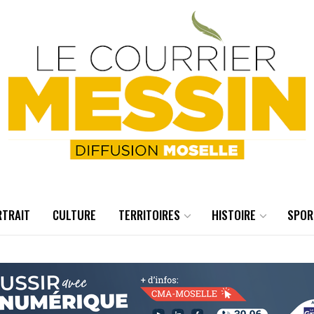
RTRAIT
CULTURE
TERRITOIRES
HISTOIRE
SPOR