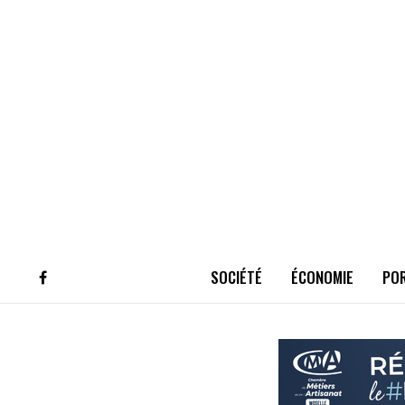
SOCIÉTÉ
ÉCONOMIE
PO