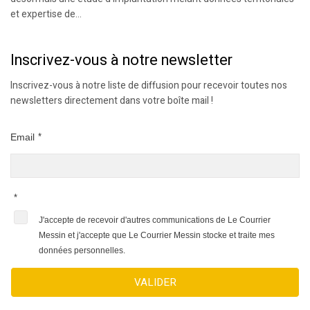
et expertise de...
Inscrivez-vous à notre newsletter
Inscrivez-vous à notre liste de diffusion pour recevoir toutes nos
newsletters directement dans votre boîte mail !
Email
*
*
J'accepte de recevoir d'autres communications de Le Courrier
Messin et j'accepte que Le Courrier Messin stocke et traite mes
données personnelles.
VALIDER