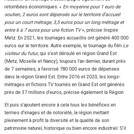
retombées économiques. «
En moyenne pour 1 euro de
soutien, 2 euros sont dépensés sur le territoire d’accueil
pour un court métrage, 3,5 euros pour un long métrage et
entre 6 à 7 euros pour une fiction TV
», précise Inspire
Metz. En 2021, les tournages accueillis ont généré 400 000
euros sur le territoire. Autre exemple, le tournage du film
Le
visiteur du futur
, qui s’est déroulé en région Grand Est
(Metz, Moselle et Nancy), toujours l’an dernier, durant près
de 7 semaines, a favorisé 780 000 euros de dépenses
dans la région Grand Est. Entre 2016 et 2020, les longs-
métrages et fictions TV tournés en Grand Est ont générés
près de 37 millions d’euros, précise également la Région.
Et puis s’ajoutent encore à cela tous les bénéfices en
termes d’images et de notoriété, la région mettant
pleinement à profit la diversité et la qualité de son
patrimoine naturel, historique ou bien encore industriel. S’il