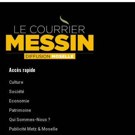
Accès rapide
Culture
Société
Economie
Patrimoine
Qui Sommes-Nous ?
Publicité Metz & Moselle