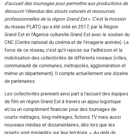
d’accueil des tournages pour permettre aux productions de
découvrir l’étendue des atouts naturels et ressources
professionnelles de la région Grand Est
». C’est la mission
du réseau PLATO qui a été créé en 2017, par la Région
Grand Est et l’Agence culturelle Grand Est avec le soutien du
CNC (Centre national du cinéma et de l’imagerie animée). La
force de ce réseau, c’est qu’il repose sur l’adhésion et la
mobilisation des collectivités de différents niveaux (villes,
communauté de communes, métropoles, agglomération et
même un département). Il compte actuellement une dizaine
de partenaires.
Les collectivités prennent ainsi part à l’accueil des équipes
de film en région Grand Est à travers un appui logistique
et/ou un complément financier pour des tournages de
courts-métrages, long-métrages, fictions TV mais aussi
nouveaux médias et documentaires, dès lors que les
projets sont implantés sur leur territoire. «
Au-delà de