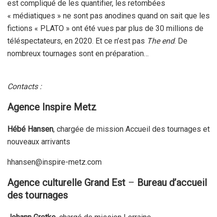
est compliqué de les quantifier, les retombées
« médiatiques » ne sont pas anodines quand on sait que les
fictions « PLATO » ont été vues par plus de 30 millions de
téléspectateurs, en 2020. Et ce n’est pas
The end
. De
nombreux tournages sont en préparation…
Contacts :
Agence Inspire Metz
Hébé Hansen
, chargée de mission Accueil des tournages et
nouveaux arrivants
hhansen@inspire-metz.com
Agence culturelle Grand Est
–
Bureau d’accueil
des tournages