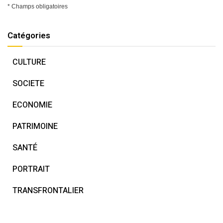
* Champs obligatoires
Catégories
CULTURE
SOCIETE
ECONOMIE
PATRIMOINE
SANTÉ
PORTRAIT
TRANSFRONTALIER