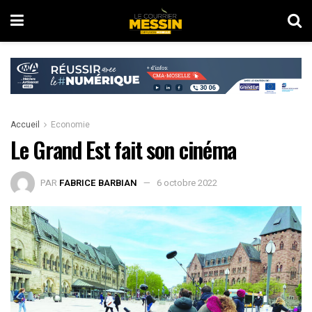
Accueil
Economie
Le Grand Est fait son cinéma
PAR
FABRICE BARBIAN
6 octobre 2022