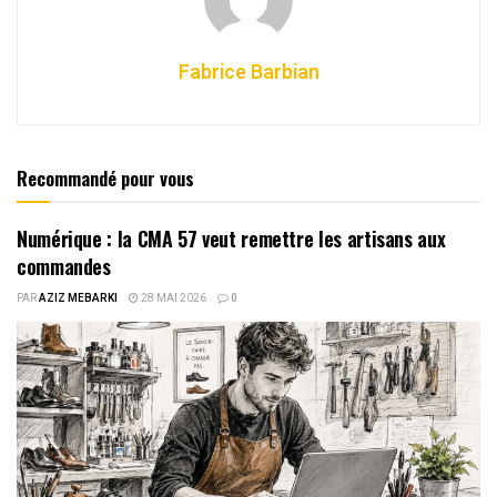
Fabrice Barbian
Recommandé pour vous
Numérique : la CMA 57 veut remettre les artisans aux
commandes
PAR
AZIZ MEBARKI
28 MAI 2026
0