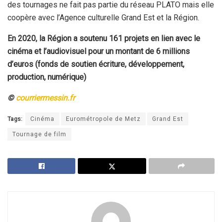
des tournages ne fait pas partie du réseau PLATO mais elle
coopère avec l’Agence culturelle Grand Est et la Région.
En 2020, la Région a soutenu 161 projets en lien avec le
cinéma et l’audiovisuel pour un montant de 6 millions
d’euros (fonds de soutien écriture, développement,
production, numérique)
©
courriermessin.fr
Tags:
Cinéma
Eurométropole de Metz
Grand Est
Tournage de film