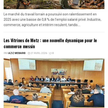
Le marché du travail lorrain a poursuivi son ralentissement en
2025 avec une baisse de 0,8 % de l’emploi salarié privé. Industrie,
commerce, agriculture et intérim reculent, tandis...
Les Vitrines de Metz : une nouvelle dynamique pour le
commerce messin
PAR
AZIZ MEBARKI
27 AVRIL 2026
0