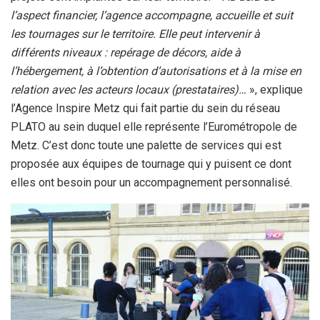
l’aspect financier, l’agence accompagne, accueille et suit
les tournages sur le territoire. Elle peut intervenir à
différents niveaux : repérage de décors, aide à
l’hébergement, à l’obtention d’autorisations et à la mise en
relation avec les acteurs locaux (prestataires)…
», explique
l’Agence Inspire Metz qui fait partie du sein du réseau
PLATO au sein duquel elle représente l’Eurométropole de
Metz. C’est donc toute une palette de services qui est
proposée aux équipes de tournage qui y puisent ce dont
elles ont besoin pour un accompagnement personnalisé.