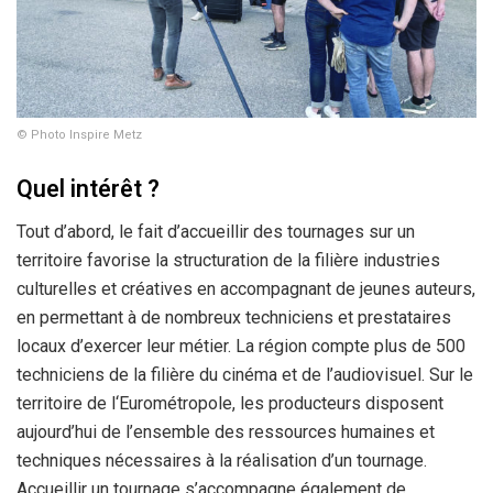
© Photo Inspire Metz
Quel intérêt ?
Tout d’abord, le fait d’accueillir des tournages sur un
territoire favorise la structuration de la filière industries
culturelles et créatives en accompagnant de jeunes auteurs,
en permettant à de nombreux techniciens et prestataires
locaux d’exercer leur métier. La région compte plus de 500
techniciens de la filière du cinéma et de l’audiovisuel. Sur le
territoire de l‘Eurométropole, les producteurs disposent
aujourd’hui de l’ensemble des ressources humaines et
techniques nécessaires à la réalisation d’un tournage.
Accueillir un tournage s’accompagne également de