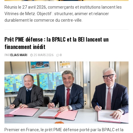
Réunis le 27 avril 2026, commerçants et institutions lancent les
Vitrines de Metz. Objectif : structurer, animer et relancer
durablement le commerce du centre-ville.
Prêt PME défense : la BPALC et la BEI lancent un
financement inédit
PAR
ELIAS MARI
25 MARS 2026
0
Premier en France, le prêt PME défense porté par la BPALC et la