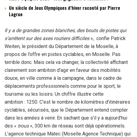
Un siècle de Jeux Olympiques d’hiver raconté par Pierre
Lagrue
Il y a de grandes zones blanches, des bouts de pistes qui
s’arrêtent sur des axes routiers difficiles
», confie Patrick
Weiten, le président du Département de la Moselle, à
propos de l’offre en pistes cyclables, en Moselle. Pas
terrible donc. Mais cela va changer, la collectivité affichant
clairement son ambition d’agir en faveur des mobilités
douce, en ville comme à la campagne, dans le cadre de
déplacements professionnels comme pour le sport, le
tourisme ou les loisirs. Un chiffre illustre cette
ambition : 1250. C’est le nombre de kilomètres d’itinéraires
cyclables, sécurisés, que le Département entend compter
dans les années à venir. En sachant que s’il y a aujourd’hui
des «
trous
», 300 km de réseau sont déjà opérationnels.
L’agence technique Matec (Moselle Agence Technique) qui