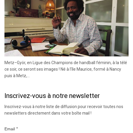
Metz–Györ, en Ligue des Champions de handball féminin, à la télé
ce soir, ce seront ses images ! Né à l’île Maurice, formé à Nancy
puis à Metz,...
Inscrivez-vous à notre newsletter
Inscrivez-vous à notre liste de diffusion pour recevoir toutes nos
newsletters directement dans votre boîte mail !
Email
*