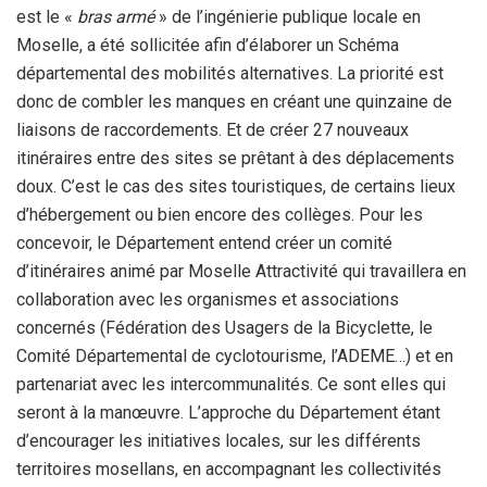
est le «
bras armé
» de l’ingénierie publique locale en
Moselle, a été sollicitée afin d’élaborer un Schéma
départemental des mobilités alternatives. La priorité est
donc de combler les manques en créant une quinzaine de
liaisons de raccordements. Et de créer 27 nouveaux
itinéraires entre des sites se prêtant à des déplacements
doux. C’est le cas des sites touristiques, de certains lieux
d’hébergement ou bien encore des collèges. Pour les
concevoir, le Département entend créer un comité
d’itinéraires animé par Moselle Attractivité qui travaillera en
collaboration avec les organismes et associations
concernés (Fédération des Usagers de la Bicyclette, le
Comité Départemental de cyclotourisme, l’ADEME…) et en
partenariat avec les intercommunalités. Ce sont elles qui
seront à la manœuvre. L’approche du Département étant
d’encourager les initiatives locales, sur les différents
territoires mosellans, en accompagnant les collectivités