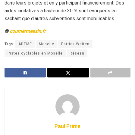
dans leurs projets et en y participant financièrement. Des
aides incitatives à hauteur de 30 % sont évoquées en
sachant que d’autres subventions sont mobilisables.
©
courriermessin.fr
Tags:
ADEME
Moselle
Patrick Weiten
Pistes cyclables en Moselle
Réseau
Paul Prime