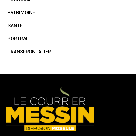
PATRIMOINE
SANTÉ
PORTRAIT
TRANSFRONTALIER