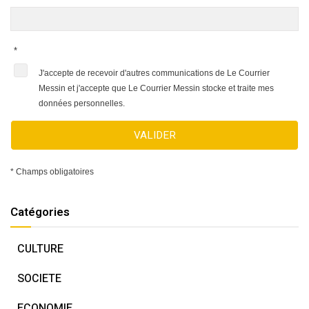
*
J'accepte de recevoir d'autres communications de Le Courrier
Messin et j'accepte que Le Courrier Messin stocke et traite mes
données personnelles.
VALIDER
* Champs obligatoires
Catégories
CULTURE
SOCIETE
ECONOMIE