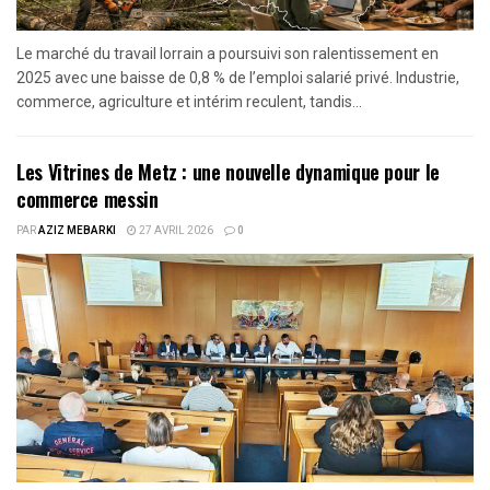
Le marché du travail lorrain a poursuivi son ralentissement en
2025 avec une baisse de 0,8 % de l’emploi salarié privé. Industrie,
commerce, agriculture et intérim reculent, tandis...
Les Vitrines de Metz : une nouvelle dynamique pour le
commerce messin
PAR
AZIZ MEBARKI
27 AVRIL 2026
0