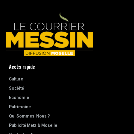
Accès rapide
Culture
Société
Economie
Patrimoine
Qui Sommes-Nous ?
Publicité Metz & Moselle