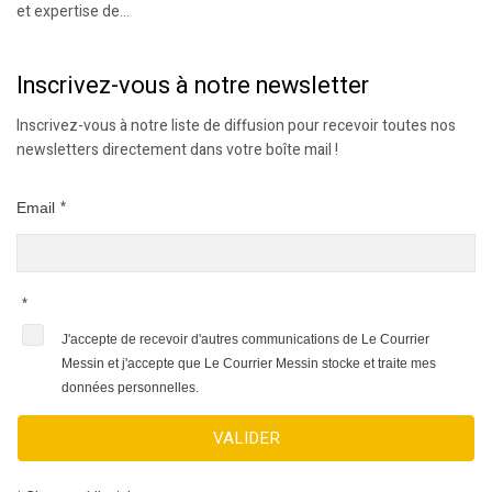
et expertise de...
Inscrivez-vous à notre newsletter
Inscrivez-vous à notre liste de diffusion pour recevoir toutes nos
newsletters directement dans votre boîte mail !
Email
*
*
J'accepte de recevoir d'autres communications de Le Courrier
Messin et j'accepte que Le Courrier Messin stocke et traite mes
données personnelles.
VALIDER