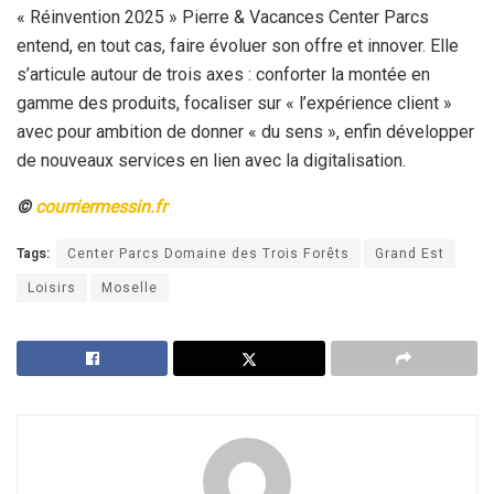
« Réinvention 2025 » Pierre & Vacances Center Parcs
entend, en tout cas, faire évoluer son offre et innover. Elle
s’articule autour de trois axes : conforter la montée en
gamme des produits, focaliser sur « l’expérience client »
avec pour ambition de donner « du sens », enfin développer
de nouveaux services en lien avec la digitalisation.
©
courriermessin.fr
Tags:
Center Parcs Domaine des Trois Forêts
Grand Est
Loisirs
Moselle