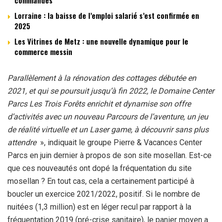
commandes
Lorraine : la baisse de l’emploi salarié s’est confirmée en
2025
Les Vitrines de Metz : une nouvelle dynamique pour le
commerce messin
Parallèlement à la rénovation des cottages débutée en
2021, et qui se poursuit jusqu’à fin 2022, le Domaine Center
Parcs Les Trois Forêts enrichit et dynamise son offre
d’activités avec un nouveau Parcours de l’aventure, un jeu
de réalité virtuelle et un Laser game, à découvrir sans plus
attendre
», indiquait le groupe Pierre & Vacances Center
Parcs en juin dernier à propos de son site mosellan. Est-ce
que ces nouveautés ont dopé la fréquentation du site
mosellan ? En tout cas, cela a certainement participé à
boucler un exercice 2021/2022, positif. Si le nombre de
nuitées (1,3 million) est en léger recul par rapport à la
fréquentation 2019 (pré-crise sanitaire), le panier moyen a