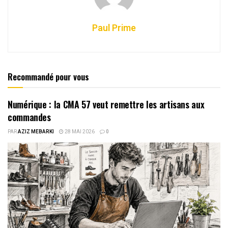
Paul Prime
Recommandé pour vous
Numérique : la CMA 57 veut remettre les artisans aux
commandes
PAR
AZIZ MEBARKI
28 MAI 2026
0