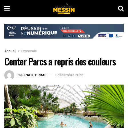
Accueil
Economie
Center Parcs a repris des couleurs
PAR
PAUL PRIME
1 décembre 2022