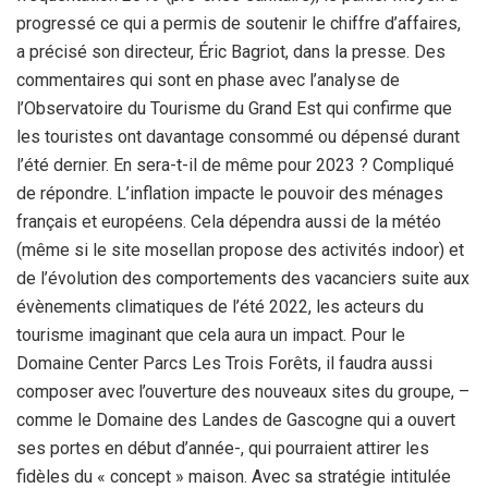
progressé ce qui a permis de soutenir le chiffre d’affaires,
a précisé son directeur, Éric Bagriot, dans la presse. Des
commentaires qui sont en phase avec l’analyse de
l’Observatoire du Tourisme du Grand Est qui confirme que
les touristes ont davantage consommé ou dépensé durant
l’été dernier. En sera-t-il de même pour 2023 ? Compliqué
de répondre. L’inflation impacte le pouvoir des ménages
français et européens. Cela dépendra aussi de la météo
(même si le site mosellan propose des activités indoor) et
de l’évolution des comportements des vacanciers suite aux
évènements climatiques de l’été 2022, les acteurs du
tourisme imaginant que cela aura un impact. Pour le
Domaine Center Parcs Les Trois Forêts, il faudra aussi
composer avec l’ouverture des nouveaux sites du groupe, –
comme le Domaine des Landes de Gascogne qui a ouvert
ses portes en début d’année-, qui pourraient attirer les
fidèles du « concept » maison. Avec sa stratégie intitulée