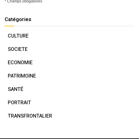
* Champs obligatoires
Catégories
CULTURE
SOCIETE
ECONOMIE
PATRIMOINE
SANTÉ
PORTRAIT
TRANSFRONTALIER