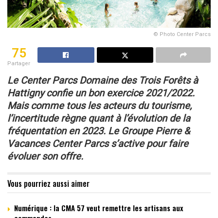
© Photo Center Parcs
75
Partager
Le Center Parcs Domaine des Trois Forêts
à
Hattigny confie un bon exercice 2021/2022.
Mais comme tous les acteurs du tourisme,
l’incertitude
règne quant à l’évolution de la
fréquentation en 2023. Le Groupe Pierre &
Vacances Center Parcs s’active pour faire
évoluer son offre.
Vous pourriez aussi aimer
Numérique : la CMA 57 veut remettre les artisans aux