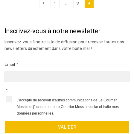
1
…
3
4
Inscrivez-vous à notre newsletter
Inscrivez-vous à notre liste de diffusion pour recevoir toutes nos
newsletters directement dans votre boîte mail !
Email
*
*
J'accepte de recevoir d'autres communications de Le Courrier
Messin et j'accepte que Le Courrier Messin stocke et traite mes
données personnelles.
VALIDER