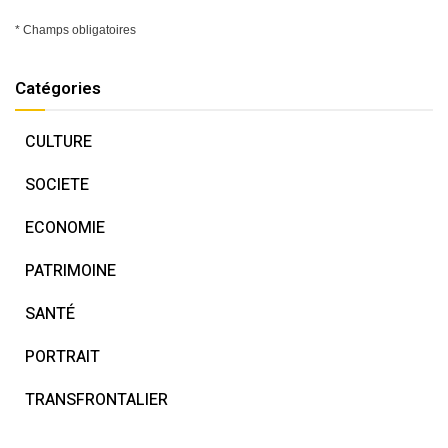
* Champs obligatoires
Catégories
CULTURE
SOCIETE
ECONOMIE
PATRIMOINE
SANTÉ
PORTRAIT
TRANSFRONTALIER