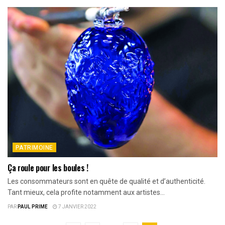
PATRIMOINE
Ça roule pour les boules !
Les consommateurs sont en quête de qualité et d’authenticité.
Tant mieux, cela profite notamment aux artistes...
PAR
PAUL PRIME
7 JANVIER 2022