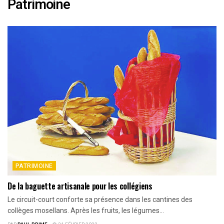
Patrimoine
PATRIMOINE
De la baguette artisanale pour les collégiens
Le circuit-court conforte sa présence dans les cantines des
collèges mosellans. Après les fruits, les légumes...