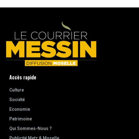
Accès rapide
Culture
Société
Economie
Patrimoine
Qui Sommes-Nous ?
Publicité Metz & Moselle