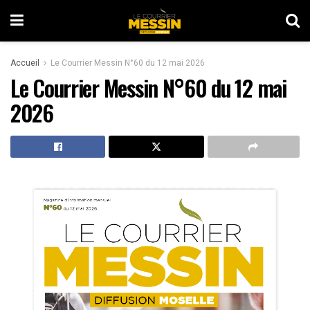
Accueil
Le Courrier Messin N°60 du 12 mai 2026
Le Courrier Messin N°60 du 12 mai
2026