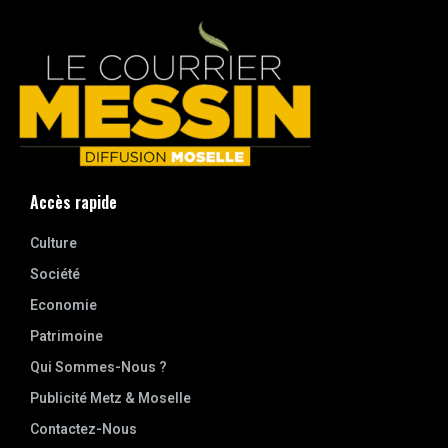
Accès rapide
Culture
Société
Economie
Patrimoine
Qui Sommes-Nous ?
Publicité Metz & Moselle
Contactez-Nous