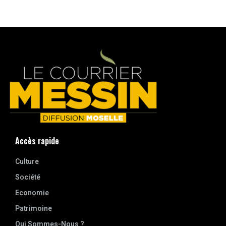
Accès rapide
Culture
Société
Economie
Patrimoine
Qui Sommes-Nous ?