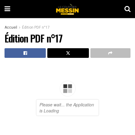
Accueil
Édition PDF n°17
Édition PDF n°17